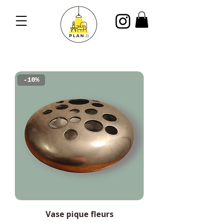
-10%
Vase pique fleurs