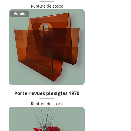
Rupture de stock
Vendu
Porte-revues plexiglas 1970
Rupture de stock